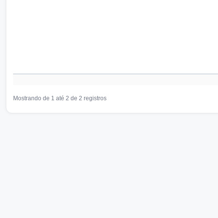
Mostrando de 1 até 2 de 2 registros