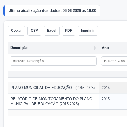
Última atualização dos dados: 06-08-2026 às 18:00
Copiar
CSV
Excel
PDF
Imprimir
Descrição
Ano
Descrição
Ano
PLANO MUNICIPAL DE EDUCAÇÃO - (2015-2025)
2015
RELATÓRIO DE MONITORAMENTO DO PLANO
2015
MUNICIPAL DE EDUCAÇÃO (2015-2025)