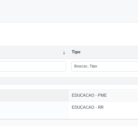
Tipo
Tipo
EDUCACAO - PME
EDUCACAO - RR