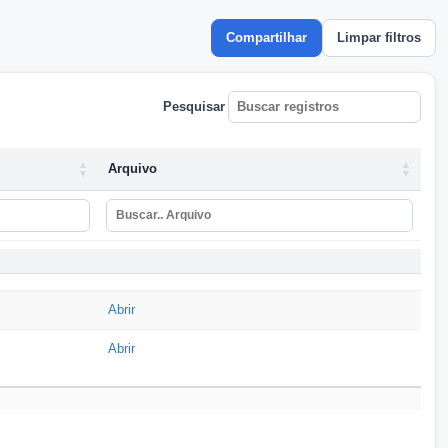
Compartilhar
Limpar filtros
Pesquisar
Arquivo
Arquivo
Abrir
Abrir