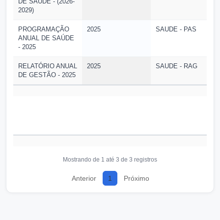
DE SAÚDE - (2026-
2029)
PROGRAMAÇÃO
2025
SAUDE - PAS
ANUAL DE SAÚDE
- 2025
RELATÓRIO ANUAL
2025
SAUDE - RAG
DE GESTÃO - 2025
Mostrando de 1 até 3 de 3 registros
Anterior
1
Próximo