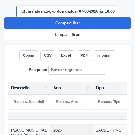
Última atualização dos dados: 07-08-2026 às 18:00
Compartilhar
Limpar filtros
Copiar
CSV
Excel
PDF
Imprimir
Pesquisar
Descrição
Ano
Tipo
Descrição
Ano
Tipo
PLANO MUNICIPAL
2026
SAUDE - PMS